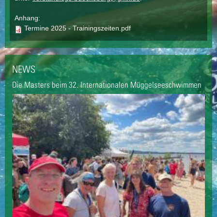
Anhang:
Termine 2025 - Trainingszeiten.pdf
NEWS
Die Masters beim 32. Internationalen Müggelseeschwimmen