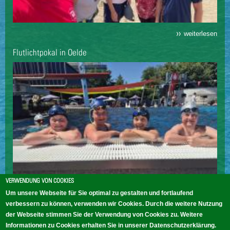
weiterlesen
Flutlichtpokal in Oelde
VERWENDUNG VON COOKIES
Um unsere Webseite für Sie optimal zu gestalten und fortlaufend
verbessern zu können, verwenden wir Cookies. Durch die weitere Nutzung
der Webseite stimmen Sie der Verwendung von Cookies zu. Weitere
Informationen zu Cookies erhalten Sie in unserer Datenschutzerklärung.
weiterlesen